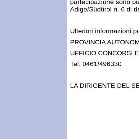
partecipazione sono pub
Adige/Südtirol n. 6 di 
Ulteriori informazioni 
PROVINCIA AUTONOMA
UFFICIO CONCORSI E
Tel. 0461/496330
LA DIRIGENTE DEL S