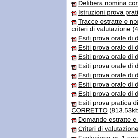
Delibera nomina co
Istruzioni prova pra
Tracce estratte e no
criteri di valutazione
(4
Esiti prova orale di
Esiti prova orale di
Esiti prova orale di
Esiti prova orale di
Esiti prova orale di
Esiti prova orale di
Esiti prova orale di
Esiti prova pratica 
CORRETTO
(813.53kb
Domande estratte e 
Criteri di valutazion
Esclusione nr. 1 can