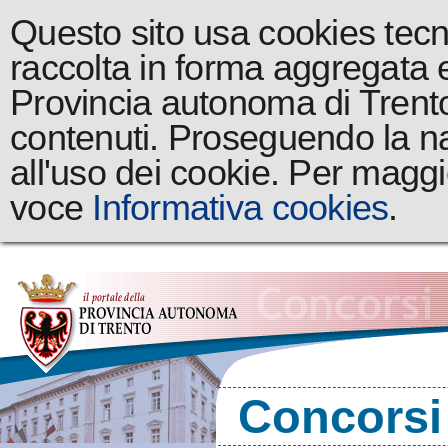
Questo sito usa cookies tecnic
raccolta in forma aggregata 
Provincia autonoma di Trento a
contenuti. Proseguendo la na
all'uso dei cookie. Per maggi
voce
Informativa cookies
.
Concorsi 