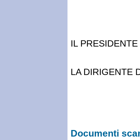
IL PRESIDENTE
LA DIRIGENTE 
Documenti scari